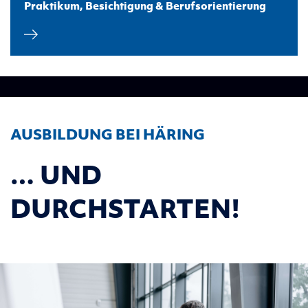
Praktikum, Besichtigung & Berufsorientierung
AUSBILDUNG BEI HÄRING
… UND
DURCHSTARTEN!