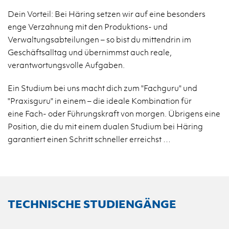
Dein Vorteil: Bei Häring setzen wir auf eine besonders
enge Verzahnung mit den Produktions- und
Verwaltungsabteilungen – so bist du mittendrin im
Geschäftsalltag und übernimmst auch reale,
verantwortungsvolle Aufgaben.
Ein Studium bei uns macht dich zum "Fachguru" und
"Praxisguru" in einem – die ideale Kombination für
eine Fach- oder Führungskraft von morgen. Übrigens eine
Position, die du mit einem dualen Studium bei Häring
garantiert einen Schritt schneller erreichst …
TECHNISCHE STUDIENGÄNGE