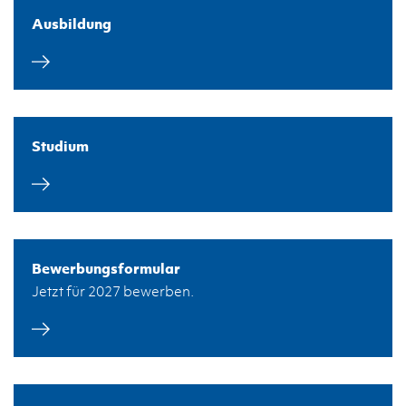
Ausbildung
Studium
Bewerbungsformular
Jetzt für 2027 bewerben.