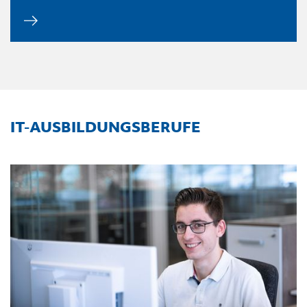
IT-AUSBILDUNGSBERUFE