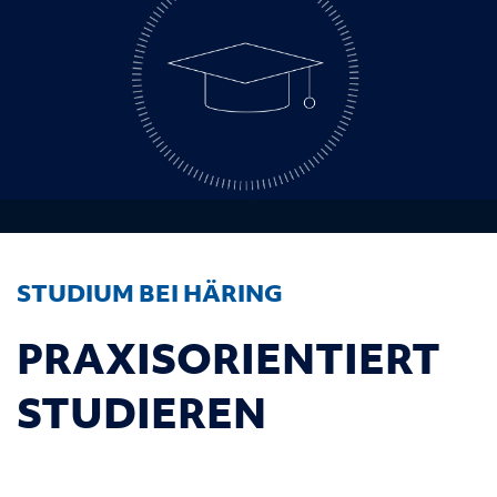
STUDIUM BEI HÄRING
PRAXISORIENTIERT
STUDIEREN