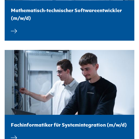
Mathematisch-technischer Softwareentwickler
(m/w/d)
Fachinformatiker für Systemintegration (m/w/d)