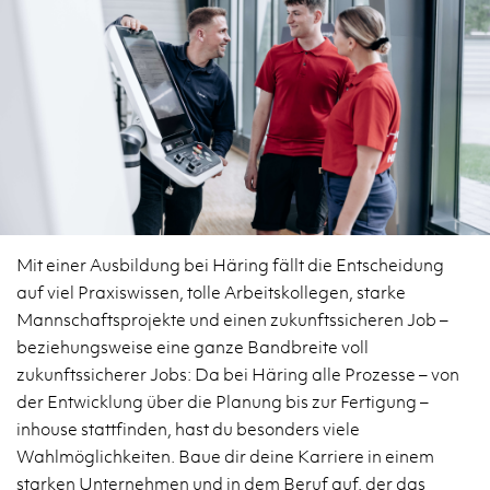
Mit einer Ausbildung bei Häring fällt die Entscheidung
auf viel Praxiswissen, tolle Arbeitskollegen, starke
Mannschaftsprojekte und einen zukunftssicheren Job –
beziehungsweise eine ganze Bandbreite voll
zukunftssicherer Jobs: Da bei Häring alle Prozesse – von
der Entwicklung über die Planung bis zur Fertigung –
inhouse stattfinden, hast du besonders viele
Wahlmöglichkeiten. Baue dir deine Karriere in einem
starken Unternehmen und in dem Beruf auf, der das