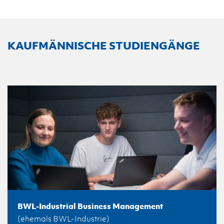
KAUFMÄNNISCHE STUDIENGÄNGE
BWL-Industrial Business Management
(ehemals BWL-Industrie)