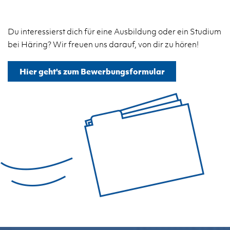
Du interessierst dich für eine Ausbildung oder ein Studium
bei Häring? Wir freuen uns darauf, von dir zu hören!
Hier geht's zum Bewerbungsformular