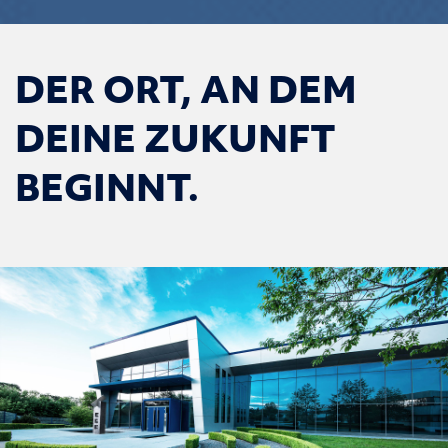
DER ORT, AN DEM
DEINE ZUKUNFT
BEGINNT.