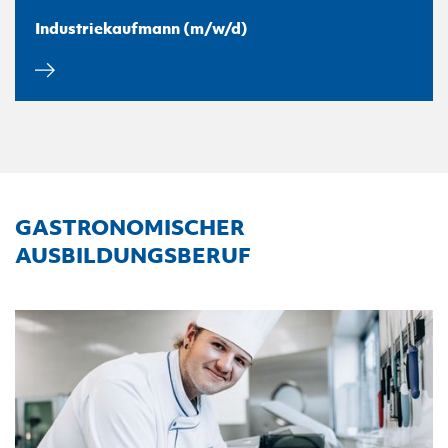
Industriekaufmann (m/w/d)
GASTRONOMISCHER
AUSBILDUNGSBERUF