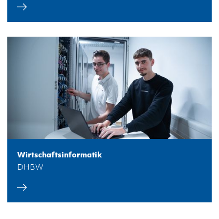
Wirtschaftsinformatik
DHBW