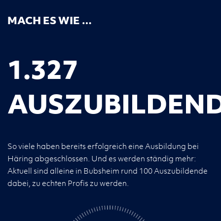
MACH ES WIE …
1.327
AUSZUBILDEN
So viele haben bereits erfolgreich eine Ausbildung bei
Häring abgeschlossen. Und es werden ständig mehr:
Aktuell sind alleine in Bubsheim rund 100 Auszubildende
dabei, zu echten Profis zu werden.