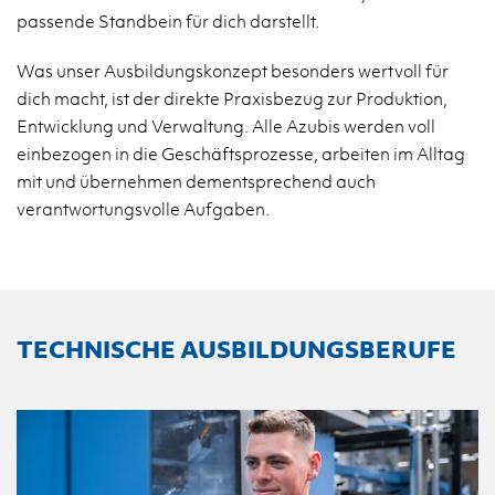
passende Standbein für dich darstellt.
Was unser Ausbildungskonzept besonders wertvoll für
dich macht, ist der direkte Praxisbezug zur Produktion,
Entwicklung und Verwaltung. Alle Azubis werden voll
einbezogen in die Geschäftsprozesse, arbeiten im Alltag
mit und übernehmen dementsprechend auch
verantwortungsvolle Aufgaben.
TECHNISCHE AUSBILDUNGSBERUFE