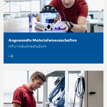
Angewandte Materialwissenschaften
HFU Industriestudium