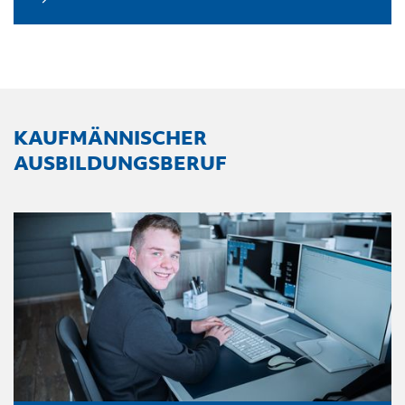
KAUFMÄNNISCHER
AUSBILDUNGSBERUF