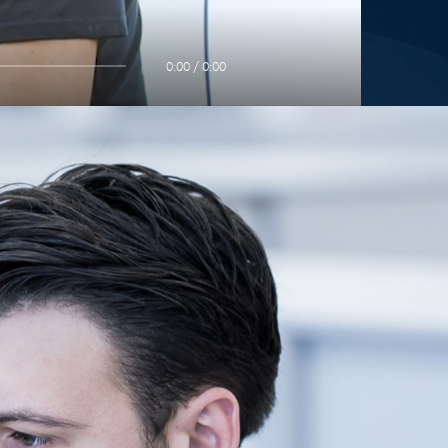
0:00 / 0:00