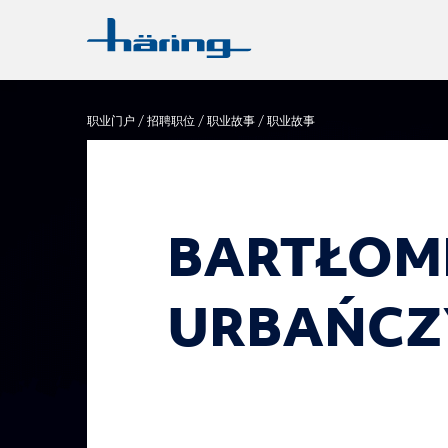
职业门户
招聘职位
职业故事
职业故事
BARTŁOM
URBAŃCZ