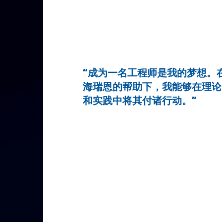
“成为一名工程师是我的梦想。
海瑞恩的帮助下，我能够在理论
和实践中将其付诸行动。”