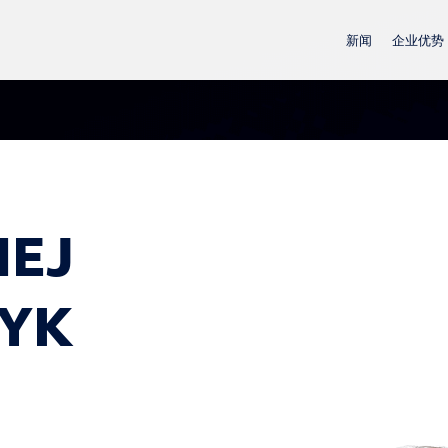
新闻
企业优势
IEJ
YK