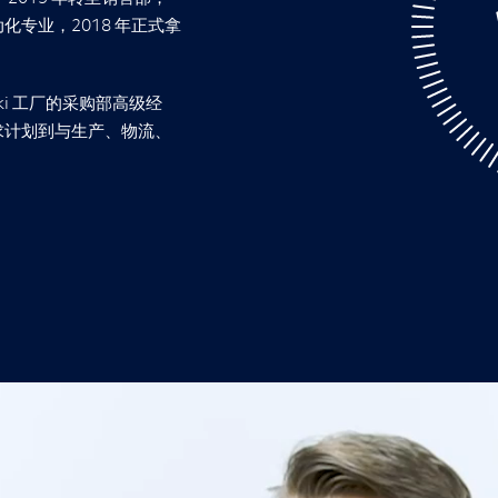
专业，2018 年正式拿
lski 工厂的采购部高级经
求计划到与生产、物流、