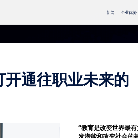
新闻
企业优势
打开通往职业未来的
“教育是改变世界最
发潜能和改变社会的基