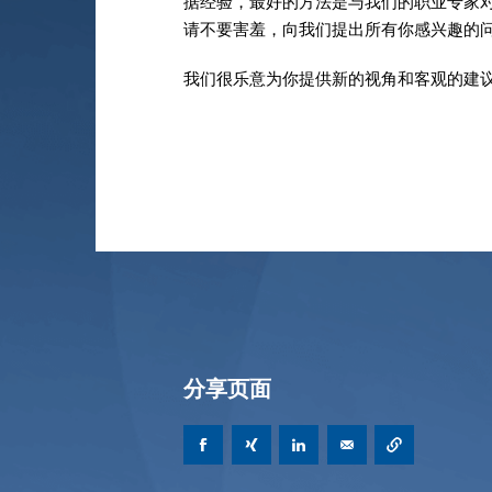
据经验，最好的方法是与我们的职业专家
请不要害羞，向我们提出所有你感兴趣的
我们很乐意为你提供新的视角和客观的建
分享页面