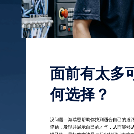
面前有太多
何选择？
没问题—海瑞恩帮助你找到适合自己的道
评估，发现并展示自己的才华，从而能够