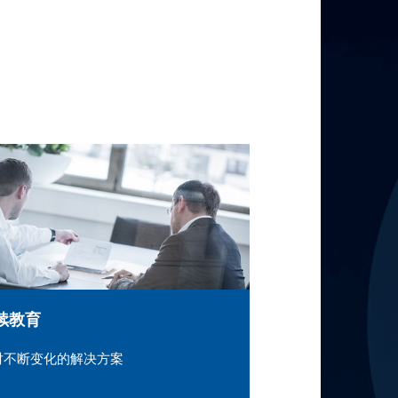
续教育
对不断变化的解决方案