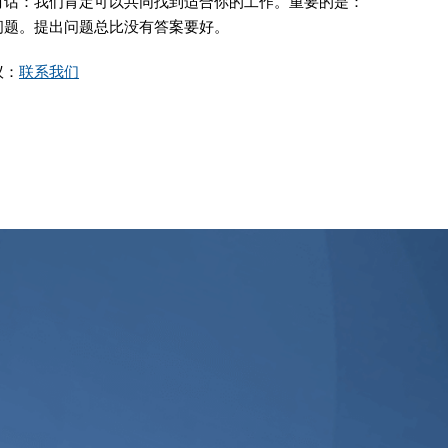
对话：我们肯定可以共同找到适合你的工作。重要的是：
问题。提出问题总比没有答案要好。
议：
联系我们