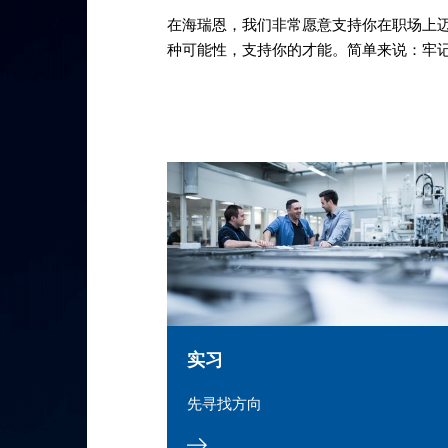
在海瑞恩，我们非常愿意支持你在职场上
种可能性，支持你的才能。简单来说：牢
实习
先寻找方向