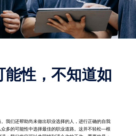
可能性，不知道如
路。我们还帮助尚未做出职业选择的人，进行正确的自我
从众多的可能性中选择最佳的职业道路。这并不轻松—根