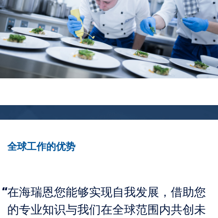
全球工作的优势
在海瑞恩您能够实现自我发展，借助您
的专业知识与我们在全球范围内共创未