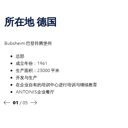
所在地 德国
Bubsheim 巴登符腾堡州
总部
成立年份：1961
生产面积：23000 平米
开发与生产
在企业自有的培训中心进行培训与继续教育
ANTONIS企业餐厅
01
/ 05