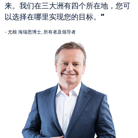
来。我们在三大洲有四个所在地，您可
以选择在哪里实现您的目标。
- 尤根∙海瑞恩博士, 所有者及领导者