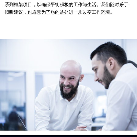
系列框架项目，以确保平衡积极的工作与生活。我们随时乐于
倾听建议，也愿意为了您的益处进一步改变工作环境。