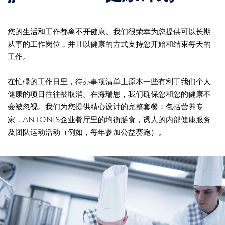
您的生活和工作都离不开健康。我们很荣幸为您提供可以长期
从事的工作岗位，并且以健康的方式支持您开始和结束每天的
工作。
在忙碌的工作日里，待办事项清单上原本一些有利于我们个人
健康的项目往往被取消。在海瑞恩，我们确保您和您的健康不
会被忽视。我们为您提供精心设计的完整套餐：包括营养专
家，ANTONIS企业餐厅里的均衡膳食，诱人的内部健康服务
及团队运动活动（例如，每年参加公益赛跑）。