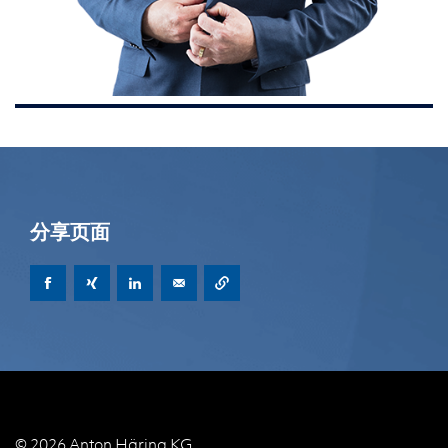
分享页面
© 2026 Anton Häring KG