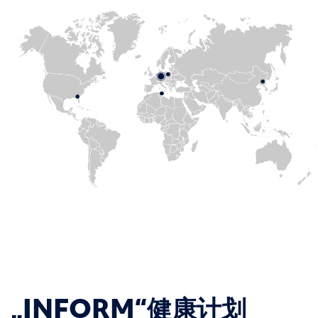
„INFORM“健康计划