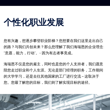
个性化职业发展
您有兴趣，想逐步攀登职业阶梯？您想要在我们这里走出自己
的路？与我们共创未来？那么您理解了我们海瑞恩的企业理念:
“意愿，能力，行动”。- 因为有志者事竟成。
海瑞恩不仅是您的雇主，同时也是您的个人支持者，我们愿意
陪您走过职业和个人生涯。无论是部门经理的职务，工作期间
的大学学习，还是去往其他国家的工厂进行交流 – 这取决于
您。您最了解您的目标，我们则了解实现目标的途径。